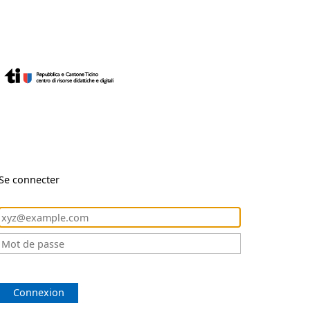
Se connecter
Connexion