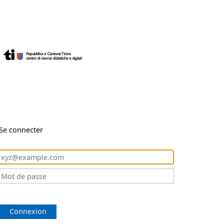
Se connecter
Connexion