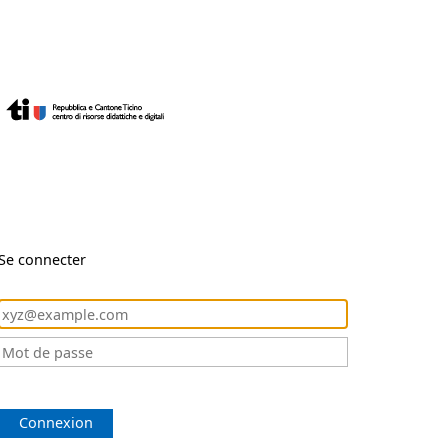
Se connecter
Connexion